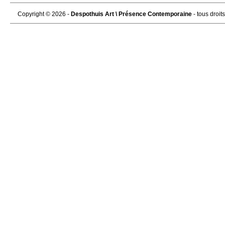
Copyright © 2026 -
Despothuis Art \ Présence Contemporaine
- tous droit