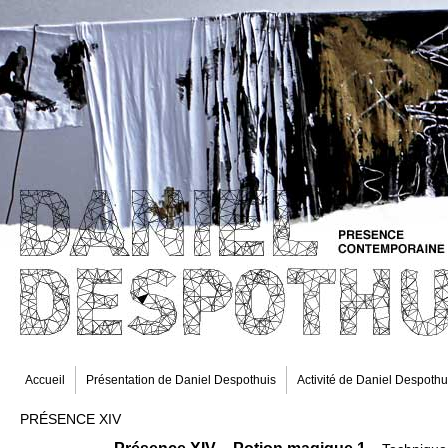
Accueil
Présentation de Daniel Despothuis
Activité de Daniel Despothu
PRÉSENCE XIV