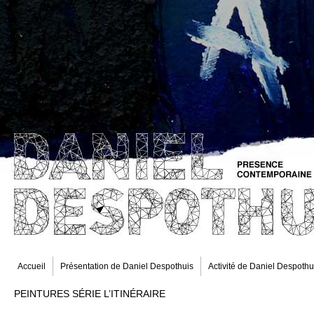
Accueil
Présentation de Daniel Despothuis
Activité de Daniel Despothu
PEINTURES SÉRIE L’ITINÉRAIRE