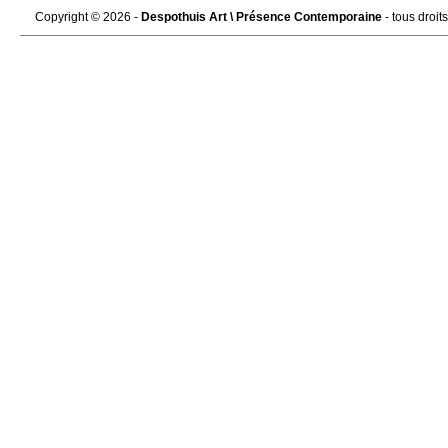
Copyright © 2026 -
Despothuis Art \ Présence Contemporaine
- tous droit