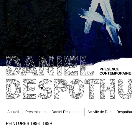
Accueil
Présentation de Daniel Despothuis
Activité de Daniel Despothu
PEINTURES 1996 -1999