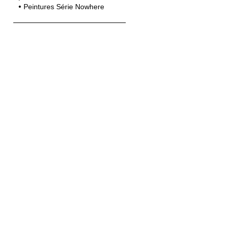
Peintures Série Nowhere